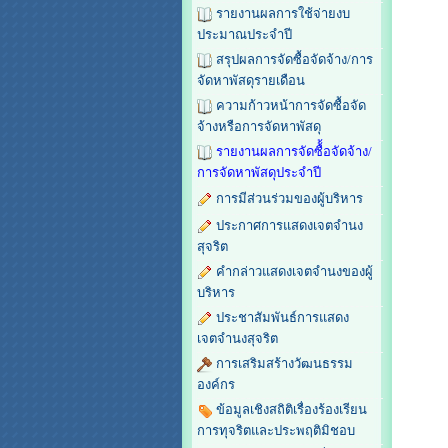
รายงานผลการใช้จ่ายงบ
ประมาณประจำปี
สรุปผลการจัดซื้อจัดจ้าง/การ
จัดหาพัสดุรายเดือน
ความก้าวหน้าการจัดซื้อจัด
จ้างหรือการจัดหาพัสดุ
รายงานผลการจัดซื้้อจัดจ้าง/
การจัดหาพัสดุประจำปี
การมีส่วนร่วมของผู้บริหาร
ประกาศการแสดงเจตจำนง
สุจริต
คำกล่าวแสดงเจตจำนงของผู้
บริหาร
ประชาสัมพันธ์การแสดง
เจตจำนงสุจริต
การเสริมสร้างวัฒนธรรม
องค์กร
ข้อมูลเชิงสถิติเรื่องร้องเรียน
การทุจริตและประพฤติมิชอบ