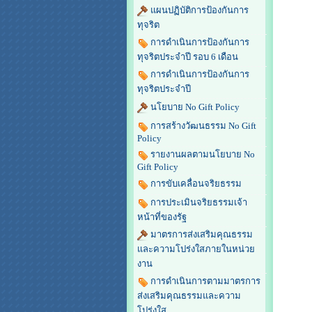
แผนปฏิบัติการป้องกันการ
ทุจริต
การดำเนินการป้องกันการ
ทุจริตประจำปี รอบ 6 เดือน
การดำเนินการป้องกันการ
ทุจริตประจำปี
นโยบาย No Gift Policy
การสร้างวัฒนธรรม No Gift
Policy
รายงานผลตามนโยบาย No
Gift Policy
การขับเคลื่อนจริยธรรม
การประเมินจริยธรรมเจ้า
หน้าที่ของรัฐ
มาตรการส่งเสริมคุณธรรม
และความโปร่งใสภายในหน่วย
งาน
การดำเนินการตามมาตรการ
ส่งเสริมคุณธรรมและความ
โปร่งใส