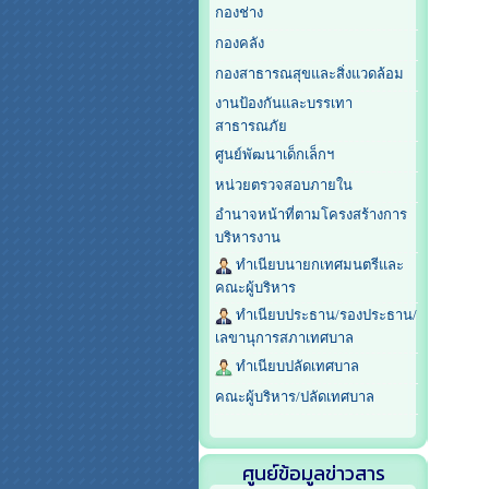
กองช่าง
กองคลัง
กองสาธารณสุขและสิ่งแวดล้อม
งานป้องกันและบรรเทา
สาธารณภัย
ศูนย์พัฒนาเด็กเล็กฯ
หน่วยตรวจสอบภายใน
อำนาจหน้าที่ตามโครงสร้างการ
บริหารงาน
ทำเนียบนายกเทศมนตรีและ
คณะผู้บริหาร
ทำเนียบประธาน/รองประธาน/
เลขานุการสภาเทศบาล
ทำเนียบปลัดเทศบาล
คณะผู้บริหาร/ปลัดเทศบาล
ศูนย์ข้อมูลข่าวสาร