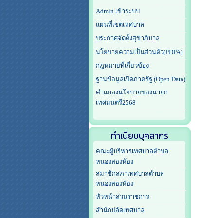
Admin เข้าระบบ
แผนที่เขตเทศบาล
ประกาศจัดตั้งสุขาภิบาล
นโยบายความเป็นส่วนตัว(PDPA)
กฎหมายที่เกี่ยวข้อง
ฐานข้อมูลเปิดภาครัฐ (Open Data)
คำแถลงนโยบายของนายก
เทศมนตรี2568
ทำเนียบบุคลากร
คณะผู้บริหารเทศบาลตำบล
หนองสองห้อง
สมาชิกสภาเทศบาลตำบล
หนองสองห้อง
หัวหน้าส่วนราชการ
สำนักปลัดเทศบาล