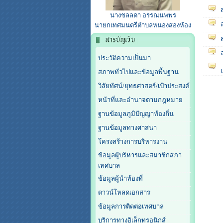
นางชลลดา อรรณนพพร
นายกเทศมนตรีตำบลหนองสองห้อง
ประวัติความเป็นมา
สภาพทั่วไปและข้อมูลพื้นฐาน
วิสัยทัศน์/ยุทธศาสตร์/เป้าประสงค์
หน้าที่และอำนาจตามกฎหมาย
ฐานข้อมูลภูมิปัญญาท้องถิ่น
ฐานข้อมูลทางศาสนา
โครงสร้างการบริหารงาน
ข้อมูลผู้บริหารและสมาชิกสภา
เทศบาล
ข้อมูลผู้นำท้องที่
ดาวน์โหลดเอกสาร
ข้อมูลการติดต่อเทศบาล
บริการทางอิเล็กทรอนิกส์