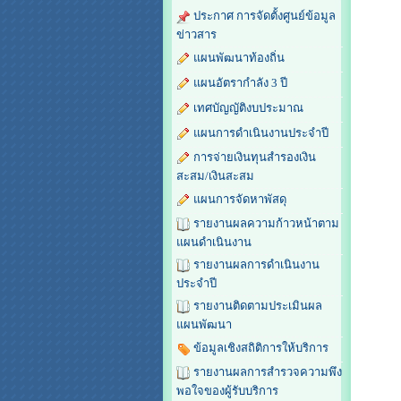
ประกาศ การจัดตั้งศูนย์ข้อมูล
ข่าวสาร
แผนพัฒนาท้องถิ่น
แผนอัตรากำลัง 3 ปี
เทศบัญญัติงบประมาณ
แผนการดำเนินงานประจำปี
การจ่ายเงินทุนสำรองเงิน
สะสม/เงินสะสม
แผนการจัดหาพัสดุ
รายงานผลความก้าวหน้าตาม
แผนดำเนินงาน
รายงานผลการดำเนินงาน
ประจำปี
รายงานติดตามประเมินผล
แผนพัฒนา
ข้อมูลเชิงสถิติการให้บริการ
รายงานผลการสำรวจความพึง
พอใจของผู้รับบริการ