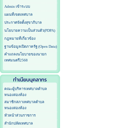
Admin เข้าระบบ
แผนที่เขตเทศบาล
ประกาศจัดตั้งสุขาภิบาล
นโยบายความเป็นส่วนตัว(PDPA)
กฎหมายที่เกี่ยวข้อง
ฐานข้อมูลเปิดภาครัฐ (Open Data)
คำแถลงนโยบายของนายก
เทศมนตรี2568
ทำเนียบบุคลากร
คณะผู้บริหารเทศบาลตำบล
หนองสองห้อง
สมาชิกสภาเทศบาลตำบล
หนองสองห้อง
หัวหน้าส่วนราชการ
สำนักปลัดเทศบาล