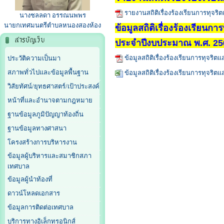
รายงานสถิติเรื่องร้องเรียนการทุจ
นางชลลดา อรรณนพพร
นายกเทศมนตรีตำบลหนองสองห้อง
ข้อมูลสถิติเรื่องร้องเรียน
ประจำปีงบประมาณ พ.ศ. 25
ข้อมูลสถิติเรื่องร้องเรียนการทุจร
ประวัติความเป็นมา
สภาพทั่วไปและข้อมูลพื้นฐาน
ข้อมูลสถิติเรื่องร้องเรียนการทุจร
วิสัยทัศน์/ยุทธศาสตร์/เป้าประสงค์
หน้าที่และอำนาจตามกฎหมาย
ฐานข้อมูลภูมิปัญญาท้องถิ่น
ฐานข้อมูลทางศาสนา
โครงสร้างการบริหารงาน
ข้อมูลผู้บริหารและสมาชิกสภา
เทศบาล
ข้อมูลผู้นำท้องที่
ดาวน์โหลดเอกสาร
ข้อมูลการติดต่อเทศบาล
บริการทางอิเล็กทรอนิกส์