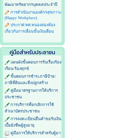
พัฒนาทรัพยากรบุคคลประจำปี
การดำเนินงานองค์กรสุขภาวะ
(Happy Workplace)
ประกาศ ทต.หนองสองห้อง
เกี่ยวกับการเลื่อนขั้นเงินเดือน
คู่มือสำหรับประชาชน
แผนผังขั้นตอนการรับเรื่องร้อง
เรียน/ร้องทุกข์
ขั้นตอนการชำระภาษีป้าย/
ภาษีที่ดินและสิ่งปลูกสร้าง
คู่มือมาตรฐานการให้บริการ
ประชาชน
การบริการที่ยกเลิกการใช้
สำเนาบัตรประชาชน
การลงทะเบียนยื่นคำขอรับเงิน
เบี้ยยังชีพผู้สูงอายุ
คู่มือการให้บริการสำหรับผู้มา