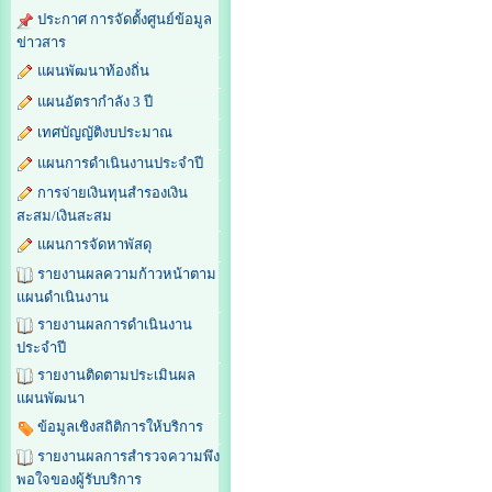
ประกาศ การจัดตั้งศูนย์ข้อมูล
ข่าวสาร
แผนพัฒนาท้องถิ่น
แผนอัตรากำลัง 3 ปี
เทศบัญญัติงบประมาณ
แผนการดำเนินงานประจำปี
การจ่ายเงินทุนสำรองเงิน
สะสม/เงินสะสม
แผนการจัดหาพัสดุ
รายงานผลความก้าวหน้าตาม
แผนดำเนินงาน
รายงานผลการดำเนินงาน
ประจำปี
รายงานติดตามประเมินผล
แผนพัฒนา
ข้อมูลเชิงสถิติการให้บริการ
รายงานผลการสำรวจความพึง
พอใจของผู้รับบริการ