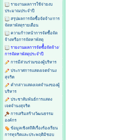
รายงานผลการใช้จ่ายงบ
ประมาณประจำปี
สรุปผลการจัดซื้อจัดจ้าง/การ
จัดหาพัสดุรายเดือน
ความก้าวหน้าการจัดซื้อจัด
จ้างหรือการจัดหาพัสดุ
รายงานผลการจัดซื้้อจัดจ้าง/
การจัดหาพัสดุประจำปี
การมีส่วนร่วมของผู้บริหาร
ประกาศการแสดงเจตจำนง
สุจริต
คำกล่าวแสดงเจตจำนงของผู้
บริหาร
ประชาสัมพันธ์การแสดง
เจตจำนงสุจริต
การเสริมสร้างวัฒนธรรม
องค์กร
ข้อมูลเชิงสถิติเรื่องร้องเรียน
การทุจริตและประพฤติมิชอบ