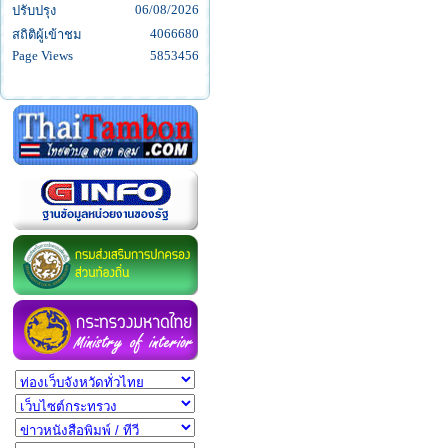
06/08/2026
ปรับปรุง
4066680
สถิติผู้เข้าชม
Page Views
5853456