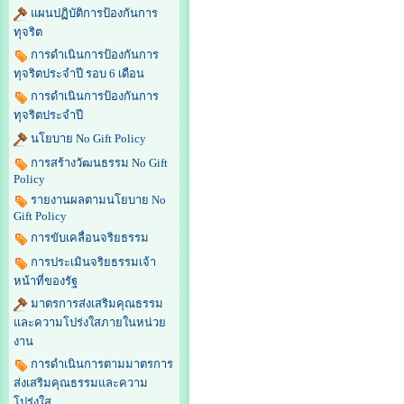
แผนปฏิบัติการป้องกันการ
ทุจริต
การดำเนินการป้องกันการ
ทุจริตประจำปี รอบ 6 เดือน
การดำเนินการป้องกันการ
ทุจริตประจำปี
นโยบาย No Gift Policy
การสร้างวัฒนธรรม No Gift
Policy
รายงานผลตามนโยบาย No
Gift Policy
การขับเคลื่อนจริยธรรม
การประเมินจริยธรรมเจ้า
หน้าที่ของรัฐ
มาตรการส่งเสริมคุณธรรม
และความโปร่งใสภายในหน่วย
งาน
การดำเนินการตามมาตรการ
ส่งเสริมคุณธรรมและความ
โปร่งใส