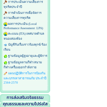
การประเมินความเสี่ยงการ
ทุจริตประจำปี
การดำเนินการเพื่อจัดการ
ความเสี่ยงการทุจริต
ผลการประเมิน (Local
Performance Assessment :LPA)
คะแนน (ITA) เทศบาลตำบล
หนองสองห้อง
บัญชีรับเรื่องราวร้องทุกข์/ร้อง
เรียน
ฐานข้อมูลผู้สูงอายุและผู้พิการ
ฐานข้อมูลลานกีฬา/สนาม
กีฬา/เครื่องออกกำลังกาย
แผนปฏิบัติการในการป้องกัน
และบรรเทาสาธารณภัย ประจำปี
2564-2570
การส่งเสริมจริยธรรม
คุณธรรมและความโปร่งใส