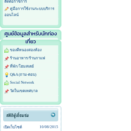
ติดต่อราชการ
คู่มือการใช้งานระบบบริการ
ออนไลน์
ศูนย์ข้อมูลสำหรับนักท่อง
เที่ยว
ของดีหนองสองห้อง
ร้านอาหาร/ร้านกาแฟ
ที่พัก/โฮมสเตย์
Q&A (ถาม-ตอบ)
Social Network
วัดในเขตเทศบาล
10/08/2015
เปิดเว็บไซต์