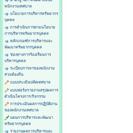
พนักงานเทศบาล
นโยบายการบริหารทรัพยากร
บุคคล
การดำเนินการตามนโยบาย
การบริหารทรัพยากรบุคคล
หลักเกณฑ์การบริหารและ
พัฒนาทรัพยากรบุคคล
ช่องทางการร้องเรียนการ
บริหารบุคคล
ระเบียบการลาของพนักงาน
ส่วนท้องถิ่น
แบบประเมินปลัดเทศบาล
แบบฟอร์มรายงานสรุปผลการ
ดำเนินโครงการ/กิจกรรม
การประเมินผลการปฏิบัติงาน
ของพนักงานเทศบาล
แผนการบริหารและพัฒนา
ทรัพยากรบุคคล
รายงานผลการบริหารและ