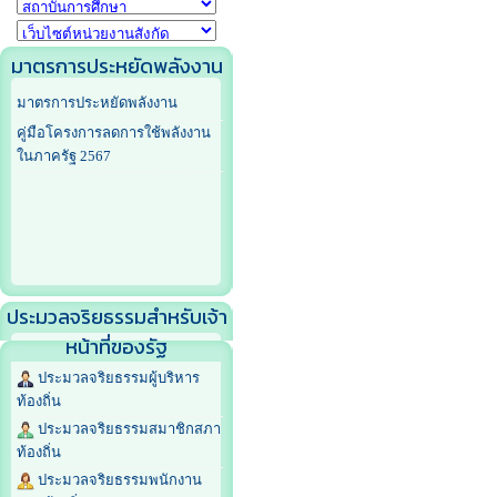
มาตรการประหยัดพลังงาน
มาตรการประหยัดพลังงาน
คู่มือโครงการลดการใช้พลังงาน
ในภาครัฐ 2567
ประมวลจริยธรรมสำหรับเจ้า
หน้าที่ของรัฐ
ประมวลจริยธรรมผู้บริหาร
ท้องถิ่น
ประมวลจริยธรรมสมาชิกสภา
ท้องถิ่น
ประมวลจริยธรรมพนักงาน