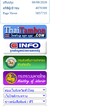
06/08/2026
ปรับปรุง
4070389
สถิติผู้เข้าชม
Page Views
5857735