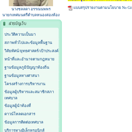
แบบสรุปรายงานตามนโยบาย No Gift 
นางชลลดา อรรณนพพร
นายกเทศมนตรีตำบลหนองสองห้อง
ประวัติความเป็นมา
สภาพทั่วไปและข้อมูลพื้นฐาน
วิสัยทัศน์/ยุทธศาสตร์/เป้าประสงค์
หน้าที่และอำนาจตามกฎหมาย
ฐานข้อมูลภูมิปัญญาท้องถิ่น
ฐานข้อมูลทางศาสนา
โครงสร้างการบริหารงาน
ข้อมูลผู้บริหารและสมาชิกสภา
เทศบาล
ข้อมูลผู้นำท้องที่
ดาวน์โหลดเอกสาร
ข้อมูลการติดต่อเทศบาล
บริการทางอิเล็กทรอนิกส์