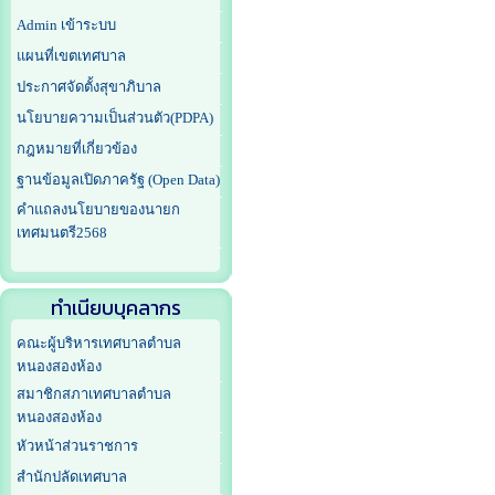
Admin เข้าระบบ
แผนที่เขตเทศบาล
ประกาศจัดตั้งสุขาภิบาล
นโยบายความเป็นส่วนตัว(PDPA)
กฎหมายที่เกี่ยวข้อง
ฐานข้อมูลเปิดภาครัฐ (Open Data)
คำแถลงนโยบายของนายก
เทศมนตรี2568
ทำเนียบบุคลากร
คณะผู้บริหารเทศบาลตำบล
หนองสองห้อง
สมาชิกสภาเทศบาลตำบล
หนองสองห้อง
หัวหน้าส่วนราชการ
สำนักปลัดเทศบาล