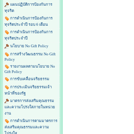
แผนปฏิบัติการป้องกันการ
ทุจริต
การดำเนินการป้องกันการ
ทุจริตประจำปี รอบ 6 เดือน
การดำเนินการป้องกันการ
ทุจริตประจำปี
นโยบาย No Gift Policy
การสร้างวัฒนธรรม No Gift
Policy
รายงานผลตามนโยบาย No
Gift Policy
การขับเคลื่อนจริยธรรม
การประเมินจริยธรรมเจ้า
หน้าที่ของรัฐ
มาตรการส่งเสริมคุณธรรม
และความโปร่งใสภายในหน่วย
งาน
การดำเนินการตามมาตรการ
ส่งเสริมคุณธรรมและความ
โปร่งใส