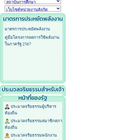
มาตรการประหยัดพลังงาน
มาตรการประหยัดพลังงาน
คู่มือโครงการลดการใช้พลังงาน
ในภาครัฐ 2567
ประมวลจริยธรรมสำหรับเจ้า
หน้าที่ของรัฐ
ประมวลจริยธรรมผู้บริหาร
ท้องถิ่น
ประมวลจริยธรรมสมาชิกสภา
ท้องถิ่น
ประมวลจริยธรรมพนักงาน