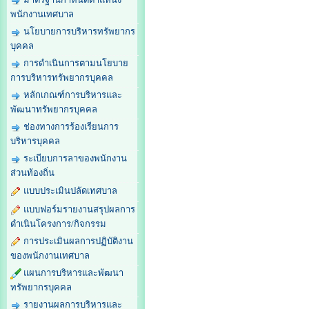
พนักงานเทศบาล
นโยบายการบริหารทรัพยากร
บุคคล
การดำเนินการตามนโยบาย
การบริหารทรัพยากรบุคคล
หลักเกณฑ์การบริหารและ
พัฒนาทรัพยากรบุคคล
ช่องทางการร้องเรียนการ
บริหารบุคคล
ระเบียบการลาของพนักงาน
ส่วนท้องถิ่น
แบบประเมินปลัดเทศบาล
แบบฟอร์มรายงานสรุปผลการ
ดำเนินโครงการ/กิจกรรม
การประเมินผลการปฏิบัติงาน
ของพนักงานเทศบาล
แผนการบริหารและพัฒนา
ทรัพยากรบุคคล
รายงานผลการบริหารและ