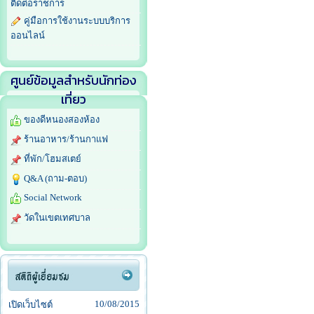
ติดต่อราชการ
คู่มือการใช้งานระบบบริการ
ออนไลน์
ศูนย์ข้อมูลสำหรับนักท่อง
เที่ยว
ของดีหนองสองห้อง
ร้านอาหาร/ร้านกาแฟ
ที่พัก/โฮมสเตย์
Q&A (ถาม-ตอบ)
Social Network
วัดในเขตเทศบาล
10/08/2015
เปิดเว็บไซต์