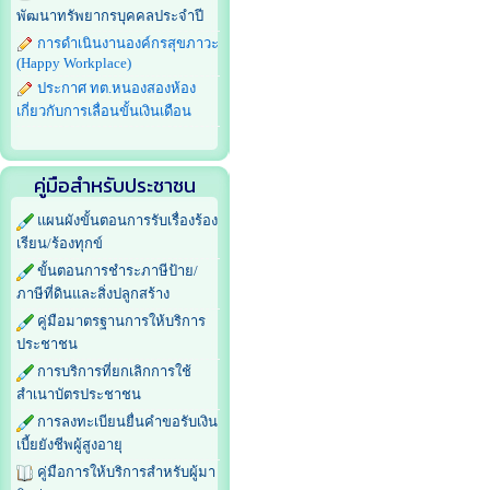
พัฒนาทรัพยากรบุคคลประจำปี
การดำเนินงานองค์กรสุขภาวะ
(Happy Workplace)
ประกาศ ทต.หนองสองห้อง
เกี่ยวกับการเลื่อนขั้นเงินเดือน
คู่มือสำหรับประชาชน
แผนผังขั้นตอนการรับเรื่องร้อง
เรียน/ร้องทุกข์
ขั้นตอนการชำระภาษีป้าย/
ภาษีที่ดินและสิ่งปลูกสร้าง
คู่มือมาตรฐานการให้บริการ
ประชาชน
การบริการที่ยกเลิกการใช้
สำเนาบัตรประชาชน
การลงทะเบียนยื่นคำขอรับเงิน
เบี้ยยังชีพผู้สูงอายุ
คู่มือการให้บริการสำหรับผู้มา