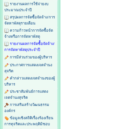
รายงานผลการใช้จ่ายงบ
ประมาณประจำปี
สรุปผลการจัดซื้อจัดจ้าง/การ
จัดหาพัสดุรายเดือน
ความก้าวหน้าการจัดซื้อจัด
จ้างหรือการจัดหาพัสดุ
รายงานผลการจัดซื้้อจัดจ้าง/
การจัดหาพัสดุประจำปี
การมีส่วนร่วมของผู้บริหาร
ประกาศการแสดงเจตจำนง
สุจริต
คำกล่าวแสดงเจตจำนงของผู้
บริหาร
ประชาสัมพันธ์การแสดง
เจตจำนงสุจริต
การเสริมสร้างวัฒนธรรม
องค์กร
ข้อมูลเชิงสถิติเรื่องร้องเรียน
การทุจริตและประพฤติมิชอบ