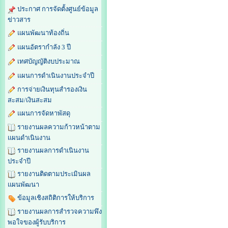
ประกาศ การจัดตั้งศูนย์ข้อมูล
ข่าวสาร
แผนพัฒนาท้องถิ่น
แผนอัตรากำลัง 3 ปี
เทศบัญญัติงบประมาณ
แผนการดำเนินงานประจำปี
การจ่ายเงินทุนสำรองเงิน
สะสม/เงินสะสม
แผนการจัดหาพัสดุ
รายงานผลความก้าวหน้าตาม
แผนดำเนินงาน
รายงานผลการดำเนินงาน
ประจำปี
รายงานติดตามประเมินผล
แผนพัฒนา
ข้อมูลเชิงสถิติการให้บริการ
รายงานผลการสำรวจความพึง
พอใจของผู้รับบริการ