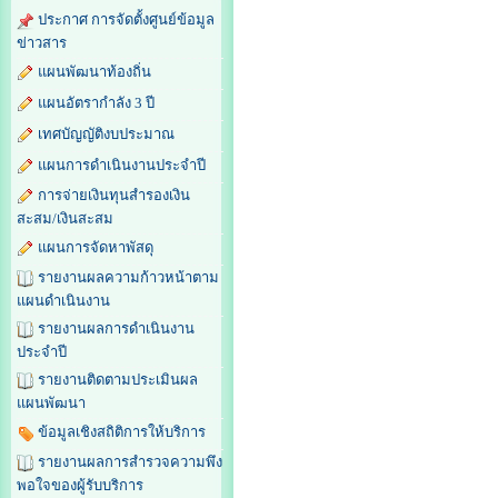
ประกาศ การจัดตั้งศูนย์ข้อมูล
ข่าวสาร
แผนพัฒนาท้องถิ่น
แผนอัตรากำลัง 3 ปี
เทศบัญญัติงบประมาณ
แผนการดำเนินงานประจำปี
การจ่ายเงินทุนสำรองเงิน
สะสม/เงินสะสม
แผนการจัดหาพัสดุ
รายงานผลความก้าวหน้าตาม
แผนดำเนินงาน
รายงานผลการดำเนินงาน
ประจำปี
รายงานติดตามประเมินผล
แผนพัฒนา
ข้อมูลเชิงสถิติการให้บริการ
รายงานผลการสำรวจความพึง
พอใจของผู้รับบริการ