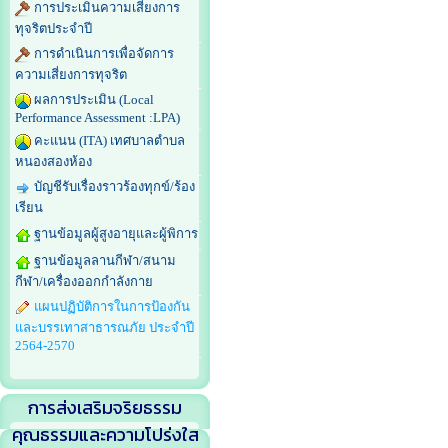
การประเมินความเสี่ยงการ
ทุจริตประจำปี
การดำเนินการเพื่อจัดการ
ความเสี่ยงการทุจริต
ผลการประเมิน (Local
Performance Assessment :LPA)
คะแนน (ITA) เทศบาลตำบล
หนองสองห้อง
บัญชีรับเรื่องราวร้องทุกข์/ร้อง
เรียน
ฐานข้อมูลผู้สูงอายุและผู้พิการ
ฐานข้อมูลลานกีฬา/สนาม
กีฬา/เครื่องออกกำลังกาย
แผนปฏิบัติการในการป้องกัน
และบรรเทาสาธารณภัย ประจำปี
2564-2570
การส่งเสริมจริยธรรม
คุณธรรมและความโปร่งใส