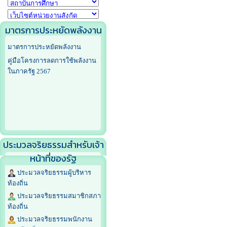
มาตรการประหยัดพลังงาน
มาตรการประหยัดพลังงาน
คู่มือโครงการลดการใช้พลังงาน
ในภาครัฐ 2567
ประมวลจริยธรรมสำหรับเจ้า
หน้าที่ของรัฐ
ประมวลจริยธรรมผู้บริหาร
ท้องถิ่น
ประมวลจริยธรรมสมาชิกสภา
ท้องถิ่น
ประมวลจริยธรรมพนักงาน