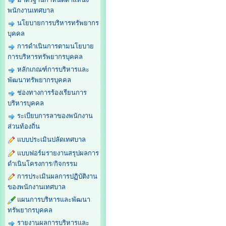
พนักงานเทศบาล
นโยบายการบริหารทรัพยากร
บุคคล
การดำเนินการตามนโยบาย
การบริหารทรัพยากรบุคคล
หลักเกณฑ์การบริหารและ
พัฒนาทรัพยากรบุคคล
ช่องทางการร้องเรียนการ
บริหารบุคคล
ระเบียบการลาของพนักงาน
ส่วนท้องถิ่น
แบบประเมินปลัดเทศบาล
แบบฟอร์มรายงานสรุปผลการ
ดำเนินโครงการ/กิจกรรม
การประเมินผลการปฏิบัติงาน
ของพนักงานเทศบาล
แผนการบริหารและพัฒนา
ทรัพยากรบุคคล
รายงานผลการบริหารและ