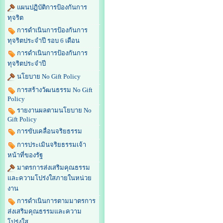
แผนปฏิบัติการป้องกันการ
ทุจริต
การดำเนินการป้องกันการ
ทุจริตประจำปี รอบ 6 เดือน
การดำเนินการป้องกันการ
ทุจริตประจำปี
นโยบาย No Gift Policy
การสร้างวัฒนธรรม No Gift
Policy
รายงานผลตามนโยบาย No
Gift Policy
การขับเคลื่อนจริยธรรม
การประเมินจริยธรรมเจ้า
หน้าที่ของรัฐ
มาตรการส่งเสริมคุณธรรม
และความโปร่งใสภายในหน่วย
งาน
การดำเนินการตามมาตรการ
ส่งเสริมคุณธรรมและความ
โปร่งใส