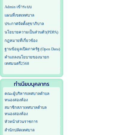
Admin เข้าระบบ
แผนที่เขตเทศบาล
ประกาศจัดตั้งสุขาภิบาล
นโยบายความเป็นส่วนตัว(PDPA)
กฎหมายที่เกี่ยวข้อง
ฐานข้อมูลเปิดภาครัฐ (Open Data)
คำแถลงนโยบายของนายก
เทศมนตรี2568
ทำเนียบบุคลากร
คณะผู้บริหารเทศบาลตำบล
หนองสองห้อง
สมาชิกสภาเทศบาลตำบล
หนองสองห้อง
หัวหน้าส่วนราชการ
สำนักปลัดเทศบาล