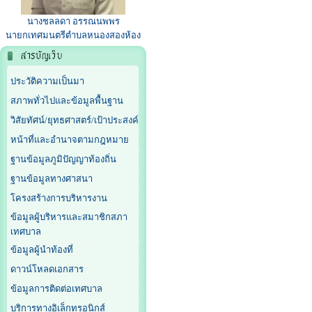
นางชลลดา อรรณนพพร
นายกเทศมนตรีตำบลหนองสองห้อง
ประวัติความเป็นมา
สภาพทั่วไปและข้อมูลพื้นฐาน
วิสัยทัศน์/ยุทธศาสตร์/เป้าประสงค์
หน้าที่และอำนาจตามกฎหมาย
ฐานข้อมูลภูมิปัญญาท้องถิ่น
ฐานข้อมูลทางศาสนา
โครงสร้างการบริหารงาน
ข้อมูลผู้บริหารและสมาชิกสภา
เทศบาล
ข้อมูลผู้นำท้องที่
ดาวน์โหลดเอกสาร
ข้อมูลการติดต่อเทศบาล
บริการทางอิเล็กทรอนิกส์