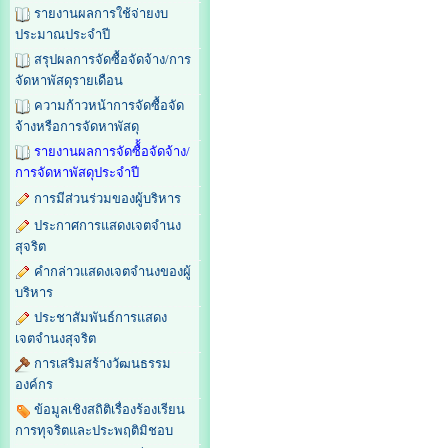
รายงานผลการใช้จ่ายงบ
ประมาณประจำปี
สรุปผลการจัดซื้อจัดจ้าง/การ
จัดหาพัสดุรายเดือน
ความก้าวหน้าการจัดซื้อจัด
จ้างหรือการจัดหาพัสดุ
รายงานผลการจัดซื้้อจัดจ้าง/
การจัดหาพัสดุประจำปี
การมีส่วนร่วมของผู้บริหาร
ประกาศการแสดงเจตจำนง
สุจริต
คำกล่าวแสดงเจตจำนงของผู้
บริหาร
ประชาสัมพันธ์การแสดง
เจตจำนงสุจริต
การเสริมสร้างวัฒนธรรม
องค์กร
ข้อมูลเชิงสถิติเรื่องร้องเรียน
การทุจริตและประพฤติมิชอบ