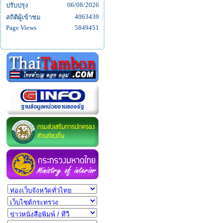
06/08/2026
ปรับปรุง
4063439
สถิติผู้เข้าชม
Page Views
5849451