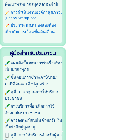
พัฒนาทรัพยากรบุคคลประจำปี
การดำเนินงานองค์กรสุขภาวะ
(Happy Workplace)
ประกาศ ทต.หนองสองห้อง
เกี่ยวกับการเลื่อนขั้นเงินเดือน
คู่มือสำหรับประชาชน
แผนผังขั้นตอนการรับเรื่องร้อง
เรียน/ร้องทุกข์
ขั้นตอนการชำระภาษีป้าย/
ภาษีที่ดินและสิ่งปลูกสร้าง
คู่มือมาตรฐานการให้บริการ
ประชาชน
การบริการที่ยกเลิกการใช้
สำเนาบัตรประชาชน
การลงทะเบียนยื่นคำขอรับเงิน
เบี้ยยังชีพผู้สูงอายุ
คู่มือการให้บริการสำหรับผู้มา