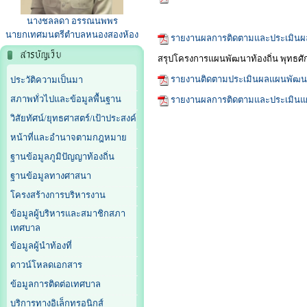
นางชลลดา อรรณนพพร
นายกเทศมนตรีตำบลหนองสองห้อง
รายงานผลการติดตามและประเมินผลแ
สรุปโครงการแผนพัฒนาท้องถิ่น พุทธศั
รายงานติดตามประเมินผลแผนพัฒ
ประวัติความเป็นมา
สภาพทั่วไปและข้อมูลพื้นฐาน
รายงานผลการติดตามและประเมินแ
วิสัยทัศน์/ยุทธศาสตร์/เป้าประสงค์
หน้าที่และอำนาจตามกฎหมาย
ฐานข้อมูลภูมิปัญญาท้องถิ่น
ฐานข้อมูลทางศาสนา
โครงสร้างการบริหารงาน
ข้อมูลผู้บริหารและสมาชิกสภา
เทศบาล
ข้อมูลผู้นำท้องที่
ดาวน์โหลดเอกสาร
ข้อมูลการติดต่อเทศบาล
บริการทางอิเล็กทรอนิกส์