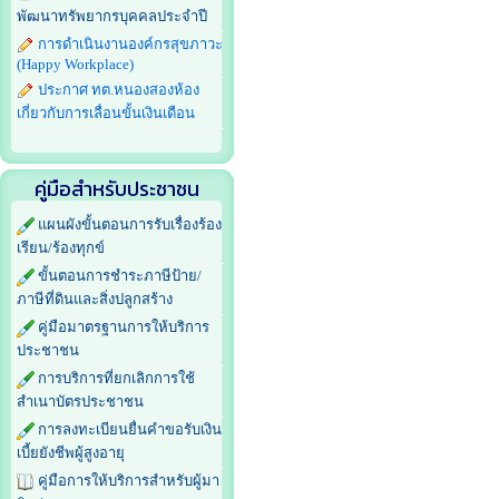
พัฒนาทรัพยากรบุคคลประจำปี
การดำเนินงานองค์กรสุขภาวะ
(Happy Workplace)
ประกาศ ทต.หนองสองห้อง
เกี่ยวกับการเลื่อนขั้นเงินเดือน
คู่มือสำหรับประชาชน
แผนผังขั้นตอนการรับเรื่องร้อง
เรียน/ร้องทุกข์
ขั้นตอนการชำระภาษีป้าย/
ภาษีที่ดินและสิ่งปลูกสร้าง
คู่มือมาตรฐานการให้บริการ
ประชาชน
การบริการที่ยกเลิกการใช้
สำเนาบัตรประชาชน
การลงทะเบียนยื่นคำขอรับเงิน
เบี้ยยังชีพผู้สูงอายุ
คู่มือการให้บริการสำหรับผู้มา