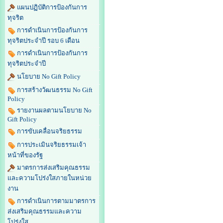
แผนปฏิบัติการป้องกันการ
ทุจริต
การดำเนินการป้องกันการ
ทุจริตประจำปี รอบ 6 เดือน
การดำเนินการป้องกันการ
ทุจริตประจำปี
นโยบาย No Gift Policy
การสร้างวัฒนธรรม No Gift
Policy
รายงานผลตามนโยบาย No
Gift Policy
การขับเคลื่อนจริยธรรม
การประเมินจริยธรรมเจ้า
หน้าที่ของรัฐ
มาตรการส่งเสริมคุณธรรม
และความโปร่งใสภายในหน่วย
งาน
การดำเนินการตามมาตรการ
ส่งเสริมคุณธรรมและความ
โปร่งใส