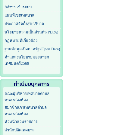
Admin เข้าระบบ
แผนที่เขตเทศบาล
ประกาศจัดตั้งสุขาภิบาล
นโยบายความเป็นส่วนตัว(PDPA)
กฎหมายที่เกี่ยวข้อง
ฐานข้อมูลเปิดภาครัฐ (Open Data)
คำแถลงนโยบายของนายก
เทศมนตรี2568
ทำเนียบบุคลากร
คณะผู้บริหารเทศบาลตำบล
หนองสองห้อง
สมาชิกสภาเทศบาลตำบล
หนองสองห้อง
หัวหน้าส่วนราชการ
สำนักปลัดเทศบาล