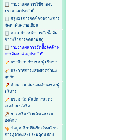
รายงานผลการใช้จ่ายงบ
ประมาณประจำปี
สรุปผลการจัดซื้อจัดจ้าง/การ
จัดหาพัสดุรายเดือน
ความก้าวหน้าการจัดซื้อจัด
จ้างหรือการจัดหาพัสดุ
รายงานผลการจัดซื้้อจัดจ้าง/
การจัดหาพัสดุประจำปี
การมีส่วนร่วมของผู้บริหาร
ประกาศการแสดงเจตจำนง
สุจริต
คำกล่าวแสดงเจตจำนงของผู้
บริหาร
ประชาสัมพันธ์การแสดง
เจตจำนงสุจริต
การเสริมสร้างวัฒนธรรม
องค์กร
ข้อมูลเชิงสถิติเรื่องร้องเรียน
การทุจริตและประพฤติมิชอบ