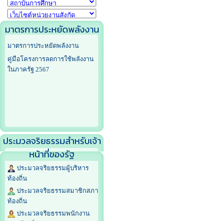
มาตรการประหยัดพลังงาน
มาตรการประหยัดพลังงาน
คู่มือโครงการลดการใช้พลังงาน
ในภาครัฐ 2567
ประมวลจริยธรรมสำหรับเจ้า
หน้าที่ของรัฐ
ประมวลจริยธรรมผู้บริหาร
ท้องถิ่น
ประมวลจริยธรรมสมาชิกสภา
ท้องถิ่น
ประมวลจริยธรรมพนักงาน