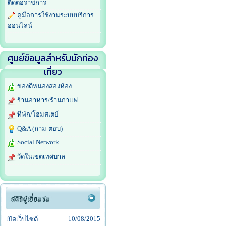
ติดต่อราชการ
คู่มือการใช้งานระบบบริการ
ออนไลน์
ศูนย์ข้อมูลสำหรับนักท่อง
เที่ยว
ของดีหนองสองห้อง
ร้านอาหาร/ร้านกาแฟ
ที่พัก/โฮมสเตย์
Q&A (ถาม-ตอบ)
Social Network
วัดในเขตเทศบาล
10/08/2015
เปิดเว็บไซต์