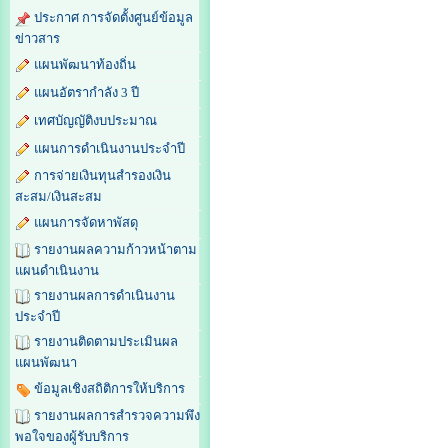
ประกาศ การจัดตั้งศูนย์ข้อมูล
ข่าวสาร
แผนพัฒนาท้องถิ่น
แผนอัตรากำลัง 3 ปี
เทศบัญญัติงบประมาณ
แผนการดำเนินงานประจำปี
การจ่ายเงินทุนสำรองเงิน
สะสม/เงินสะสม
แผนการจัดหาพัสดุ
รายงานผลความก้าวหน้าตาม
แผนดำเนินงาน
รายงานผลการดำเนินงาน
ประจำปี
รายงานติดตามประเมินผล
แผนพัฒนา
ข้อมูลเชิงสถิติการให้บริการ
รายงานผลการสำรวจความพึง
พอใจของผู้รับบริการ