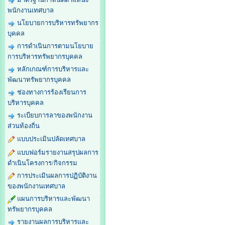
พนักงานเทศบาล
นโยบายการบริหารทรัพยากร
บุคคล
การดำเนินการตามนโยบาย
การบริหารทรัพยากรบุคคล
หลักเกณฑ์การบริหารและ
พัฒนาทรัพยากรบุคคล
ช่องทางการร้องเรียนการ
บริหารบุคคล
ระเบียบการลาของพนักงาน
ส่วนท้องถิ่น
แบบประเมินปลัดเทศบาล
แบบฟอร์มรายงานสรุปผลการ
ดำเนินโครงการ/กิจกรรม
การประเมินผลการปฏิบัติงาน
ของพนักงานเทศบาล
แผนการบริหารและพัฒนา
ทรัพยากรบุคคล
รายงานผลการบริหารและ