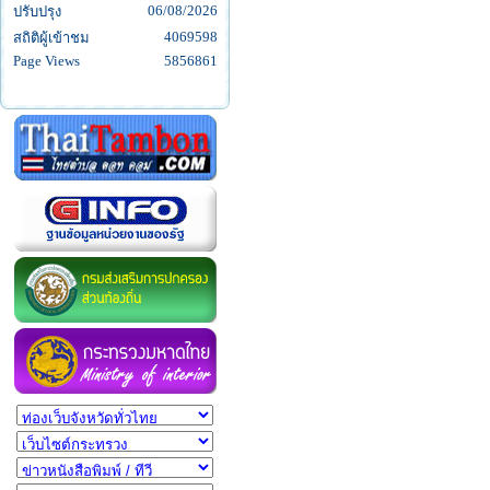
06/08/2026
ปรับปรุง
4069598
สถิติผู้เข้าชม
Page Views
5856861