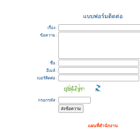
แบบฟอร์มติดต่อ
เรื่อง :
ข้อความ :
ชื่อ :
อีเมล์ :
เบอร์ติดต่อ :
กรอกรหัส :
แผนที่สำนักงาน