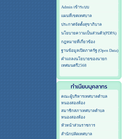
Admin เข้าระบบ
แผนที่เขตเทศบาล
ประกาศจัดตั้งสุขาภิบาล
นโยบายความเป็นส่วนตัว(PDPA)
กฎหมายที่เกี่ยวข้อง
ฐานข้อมูลเปิดภาครัฐ (Open Data)
คำแถลงนโยบายของนายก
เทศมนตรี2568
ทำเนียบบุคลากร
คณะผู้บริหารเทศบาลตำบล
หนองสองห้อง
สมาชิกสภาเทศบาลตำบล
หนองสองห้อง
หัวหน้าส่วนราชการ
สำนักปลัดเทศบาล