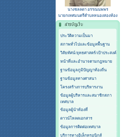
นางชลลดา อรรณนพพร
นายกเทศมนตรีตำบลหนองสองห้อง
ประวัติความเป็นมา
สภาพทั่วไปและข้อมูลพื้นฐาน
วิสัยทัศน์/ยุทธศาสตร์/เป้าประสงค์
หน้าที่และอำนาจตามกฎหมาย
ฐานข้อมูลภูมิปัญญาท้องถิ่น
ฐานข้อมูลทางศาสนา
โครงสร้างการบริหารงาน
ข้อมูลผู้บริหารและสมาชิกสภา
เทศบาล
ข้อมูลผู้นำท้องที่
ดาวน์โหลดเอกสาร
ข้อมูลการติดต่อเทศบาล
บริการทางอิเล็กทรอนิกส์