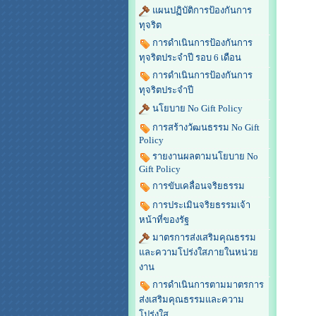
แผนปฏิบัติการป้องกันการ
ทุจริต
การดำเนินการป้องกันการ
ทุจริตประจำปี รอบ 6 เดือน
การดำเนินการป้องกันการ
ทุจริตประจำปี
นโยบาย No Gift Policy
การสร้างวัฒนธรรม No Gift
Policy
รายงานผลตามนโยบาย No
Gift Policy
การขับเคลื่อนจริยธรรม
การประเมินจริยธรรมเจ้า
หน้าที่ของรัฐ
มาตรการส่งเสริมคุณธรรม
และความโปร่งใสภายในหน่วย
งาน
การดำเนินการตามมาตรการ
ส่งเสริมคุณธรรมและความ
โปร่งใส