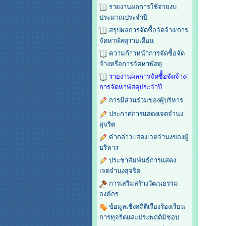
รายงานผลการใช้จ่ายงบ
ประมาณประจำปี
สรุปผลการจัดซื้อจัดจ้าง/การ
จัดหาพัสดุรายเดือน
ความก้าวหน้าการจัดซื้อจัด
จ้างหรือการจัดหาพัสดุ
รายงานผลการจัดซื้้อจัดจ้าง/
การจัดหาพัสดุประจำปี
การมีส่วนร่วมของผู้บริหาร
ประกาศการแสดงเจตจำนง
สุจริต
คำกล่าวแสดงเจตจำนงของผู้
บริหาร
ประชาสัมพันธ์การแสดง
เจตจำนงสุจริต
การเสริมสร้างวัฒนธรรม
องค์กร
ข้อมูลเชิงสถิติเรื่องร้องเรียน
การทุจริตและประพฤติมิชอบ