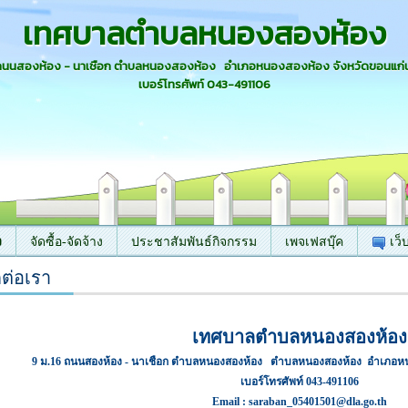
เทศบาลตำบลหนองสองห้อง
 ถนนสองห้อง - นาเชือก ตำบลหนองสองห้อง อำเภอหนองสองห้อง จังหวัดขอนแก่
เบอร์โทรศัพท์ 043-491106
ง
จัดซื้อ-จัดจ้าง
ประชาสัมพันธ์กิจกรรม
เพจเฟสบุ๊ค
เว็
ดต่อเรา
เทศบาลตำบลหนองสองห้อง
9 ม.16 ถนนสองห้อง - นาเชือก ตำบลหนองสองห้อง ตำบลหนองสองห้อง อำเภอหนอ
เบอร์โทรศัพท์ 043-491106
Email :
saraban_05401501@dla.go.th