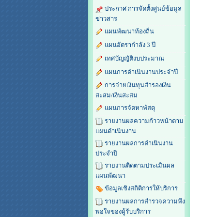
ประกาศ การจัดตั้งศูนย์ข้อมูล
ข่าวสาร
แผนพัฒนาท้องถิ่น
แผนอัตรากำลัง 3 ปี
เทศบัญญัติงบประมาณ
แผนการดำเนินงานประจำปี
การจ่ายเงินทุนสำรองเงิน
สะสม/เงินสะสม
แผนการจัดหาพัสดุ
รายงานผลความก้าวหน้าตาม
แผนดำเนินงาน
รายงานผลการดำเนินงาน
ประจำปี
รายงานติดตามประเมินผล
แผนพัฒนา
ข้อมูลเชิงสถิติการให้บริการ
รายงานผลการสำรวจความพึง
พอใจของผู้รับบริการ