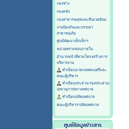
กองช่าง
กองคลัง
กองสาธารณสุขและสิ่งแวดล้อม
งานป้องกันและบรรเทา
สาธารณภัย
ศูนย์พัฒนาเด็กเล็กฯ
หน่วยตรวจสอบภายใน
อำนาจหน้าที่ตามโครงสร้างการ
บริหารงาน
ทำเนียบนายกเทศมนตรีและ
คณะผู้บริหาร
ทำเนียบประธาน/รองประธาน/
เลขานุการสภาเทศบาล
ทำเนียบปลัดเทศบาล
คณะผู้บริหาร/ปลัดเทศบาล
ศูนย์ข้อมูลข่าวสาร