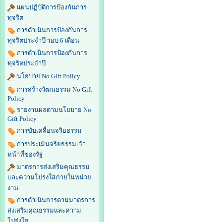
แผนปฏิบัติการป้องกันการ
ทุจริต
การดำเนินการป้องกันการ
ทุจริตประจำปี รอบ 6 เดือน
การดำเนินการป้องกันการ
ทุจริตประจำปี
นโยบาย No Gift Policy
การสร้างวัฒนธรรม No Gift
Policy
รายงานผลตามนโยบาย No
Gift Policy
การขับเคลื่อนจริยธรรม
การประเมินจริยธรรมเจ้า
หน้าที่ของรัฐ
มาตรการส่งเสริมคุณธรรม
และความโปร่งใสภายในหน่วย
งาน
การดำเนินการตามมาตรการ
ส่งเสริมคุณธรรมและความ
โปร่งใส