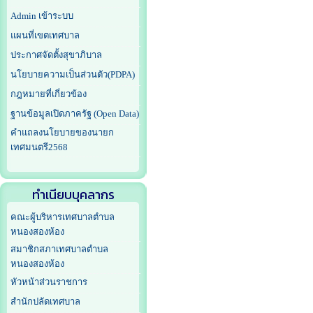
Admin เข้าระบบ
แผนที่เขตเทศบาล
ประกาศจัดตั้งสุขาภิบาล
นโยบายความเป็นส่วนตัว(PDPA)
กฎหมายที่เกี่ยวข้อง
ฐานข้อมูลเปิดภาครัฐ (Open Data)
คำแถลงนโยบายของนายก
เทศมนตรี2568
ทำเนียบบุคลากร
คณะผู้บริหารเทศบาลตำบล
หนองสองห้อง
สมาชิกสภาเทศบาลตำบล
หนองสองห้อง
หัวหน้าส่วนราชการ
สำนักปลัดเทศบาล