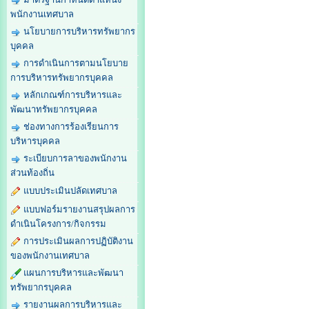
พนักงานเทศบาล
นโยบายการบริหารทรัพยากร
บุคคล
การดำเนินการตามนโยบาย
การบริหารทรัพยากรบุคคล
หลักเกณฑ์การบริหารและ
พัฒนาทรัพยากรบุคคล
ช่องทางการร้องเรียนการ
บริหารบุคคล
ระเบียบการลาของพนักงาน
ส่วนท้องถิ่น
แบบประเมินปลัดเทศบาล
แบบฟอร์มรายงานสรุปผลการ
ดำเนินโครงการ/กิจกรรม
การประเมินผลการปฏิบัติงาน
ของพนักงานเทศบาล
แผนการบริหารและพัฒนา
ทรัพยากรบุคคล
รายงานผลการบริหารและ