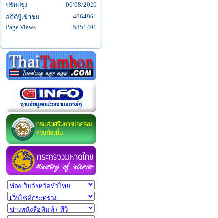
06/08/2026
ปรับปรุง
4064961
สถิติผู้เข้าชม
Page Views
5851401