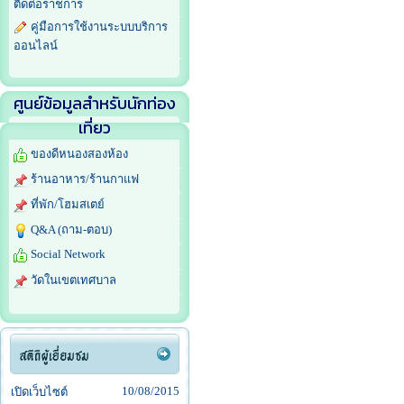
ติดต่อราชการ
คู่มือการใช้งานระบบบริการ
ออนไลน์
ศูนย์ข้อมูลสำหรับนักท่อง
เที่ยว
ของดีหนองสองห้อง
ร้านอาหาร/ร้านกาแฟ
ที่พัก/โฮมสเตย์
Q&A (ถาม-ตอบ)
Social Network
วัดในเขตเทศบาล
10/08/2015
เปิดเว็บไซต์