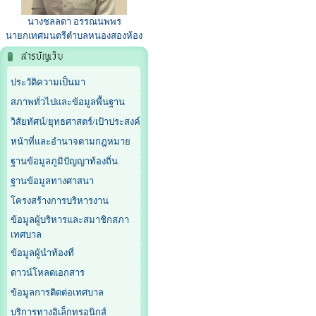
นางชลลดา อรรณนพพร
นายกเทศมนตรีตำบลหนองสองห้อง
ประวัติความเป็นมา
สภาพทั่วไปและข้อมูลพื้นฐาน
วิสัยทัศน์/ยุทธศาสตร์/เป้าประสงค์
หน้าที่และอำนาจตามกฎหมาย
ฐานข้อมูลภูมิปัญญาท้องถิ่น
ฐานข้อมูลทางศาสนา
โครงสร้างการบริหารงาน
ข้อมูลผู้บริหารและสมาชิกสภา
เทศบาล
ข้อมูลผู้นำท้องที่
ดาวน์โหลดเอกสาร
ข้อมูลการติดต่อเทศบาล
บริการทางอิเล็กทรอนิกส์