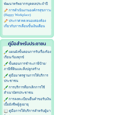
พัฒนาทรัพยากรบุคคลประจำปี
การดำเนินงานองค์กรสุขภาวะ
(Happy Workplace)
ประกาศ ทต.หนองสองห้อง
เกี่ยวกับการเลื่อนขั้นเงินเดือน
คู่มือสำหรับประชาชน
แผนผังขั้นตอนการรับเรื่องร้อง
เรียน/ร้องทุกข์
ขั้นตอนการชำระภาษีป้าย/
ภาษีที่ดินและสิ่งปลูกสร้าง
คู่มือมาตรฐานการให้บริการ
ประชาชน
การบริการที่ยกเลิกการใช้
สำเนาบัตรประชาชน
การลงทะเบียนยื่นคำขอรับเงิน
เบี้ยยังชีพผู้สูงอายุ
คู่มือการให้บริการสำหรับผู้มา