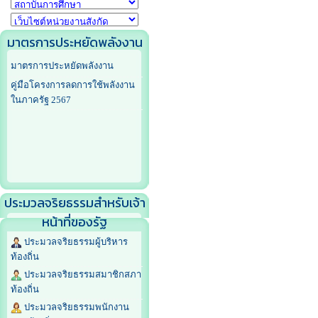
มาตรการประหยัดพลังงาน
มาตรการประหยัดพลังงาน
คู่มือโครงการลดการใช้พลังงาน
ในภาครัฐ 2567
ประมวลจริยธรรมสำหรับเจ้า
หน้าที่ของรัฐ
ประมวลจริยธรรมผู้บริหาร
ท้องถิ่น
ประมวลจริยธรรมสมาชิกสภา
ท้องถิ่น
ประมวลจริยธรรมพนักงาน