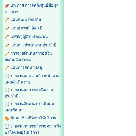
ประกาศ การจัดตั้งศูนย์ข้อมูล
ข่าวสาร
แผนพัฒนาท้องถิ่น
แผนอัตรากำลัง 3 ปี
เทศบัญญัติงบประมาณ
แผนการดำเนินงานประจำปี
การจ่ายเงินทุนสำรองเงิน
สะสม/เงินสะสม
แผนการจัดหาพัสดุ
รายงานผลความก้าวหน้าตาม
แผนดำเนินงาน
รายงานผลการดำเนินงาน
ประจำปี
รายงานติดตามประเมินผล
แผนพัฒนา
ข้อมูลเชิงสถิติการให้บริการ
รายงานผลการสำรวจความพึง
พอใจของผู้รับบริการ