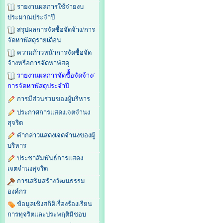
รายงานผลการใช้จ่ายงบ
ประมาณประจำปี
สรุปผลการจัดซื้อจัดจ้าง/การ
จัดหาพัสดุรายเดือน
ความก้าวหน้าการจัดซื้อจัด
จ้างหรือการจัดหาพัสดุ
รายงานผลการจัดซื้้อจัดจ้าง/
การจัดหาพัสดุประจำปี
การมีส่วนร่วมของผู้บริหาร
ประกาศการแสดงเจตจำนง
สุจริต
คำกล่าวแสดงเจตจำนงของผู้
บริหาร
ประชาสัมพันธ์การแสดง
เจตจำนงสุจริต
การเสริมสร้างวัฒนธรรม
องค์กร
ข้อมูลเชิงสถิติเรื่องร้องเรียน
การทุจริตและประพฤติมิชอบ