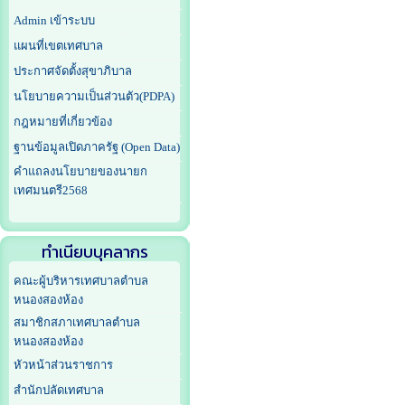
Admin เข้าระบบ
แผนที่เขตเทศบาล
ประกาศจัดตั้งสุขาภิบาล
นโยบายความเป็นส่วนตัว(PDPA)
กฎหมายที่เกี่ยวข้อง
ฐานข้อมูลเปิดภาครัฐ (Open Data)
คำแถลงนโยบายของนายก
เทศมนตรี2568
ทำเนียบบุคลากร
คณะผู้บริหารเทศบาลตำบล
หนองสองห้อง
สมาชิกสภาเทศบาลตำบล
หนองสองห้อง
หัวหน้าส่วนราชการ
สำนักปลัดเทศบาล