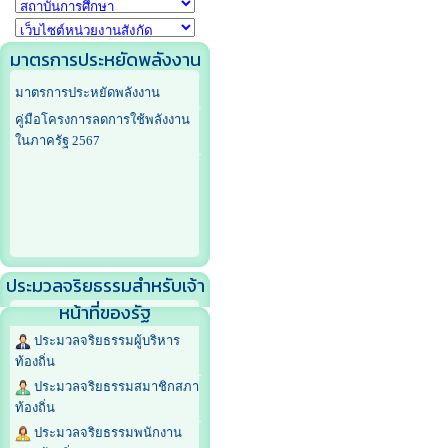
มาตรการประหยัดพลังงาน
มาตรการประหยัดพลังงาน
คู่มือโครงการลดการใช้พลังงาน
ในภาครัฐ 2567
ประมวลจริยธรรมสำหรับเจ้า
หน้าที่ของรัฐ
ประมวลจริยธรรมผู้บริหาร
ท้องถิ่น
ประมวลจริยธรรมสมาชิกสภา
ท้องถิ่น
ประมวลจริยธรรมพนักงาน