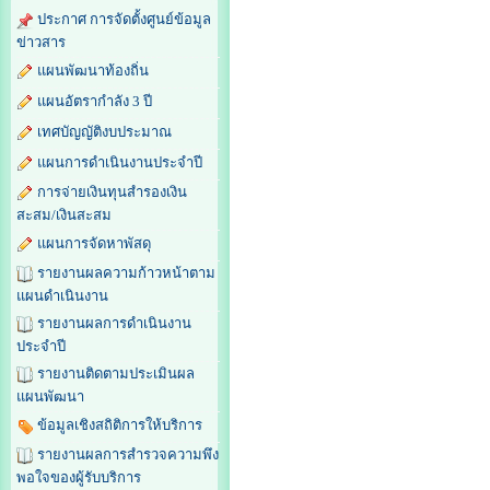
ประกาศ การจัดตั้งศูนย์ข้อมูล
ข่าวสาร
แผนพัฒนาท้องถิ่น
แผนอัตรากำลัง 3 ปี
เทศบัญญัติงบประมาณ
แผนการดำเนินงานประจำปี
การจ่ายเงินทุนสำรองเงิน
สะสม/เงินสะสม
แผนการจัดหาพัสดุ
รายงานผลความก้าวหน้าตาม
แผนดำเนินงาน
รายงานผลการดำเนินงาน
ประจำปี
รายงานติดตามประเมินผล
แผนพัฒนา
ข้อมูลเชิงสถิติการให้บริการ
รายงานผลการสำรวจความพึง
พอใจของผู้รับบริการ