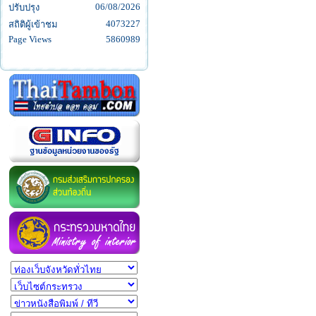
06/08/2026
ปรับปรุง
4073227
สถิติผู้เข้าชม
Page Views
5860989