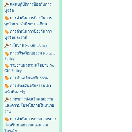
แผนปฏิบัติการป้องกันการ
ทุจริต
การดำเนินการป้องกันการ
ทุจริตประจำปี รอบ 6 เดือน
การดำเนินการป้องกันการ
ทุจริตประจำปี
นโยบาย No Gift Policy
การสร้างวัฒนธรรม No Gift
Policy
รายงานผลตามนโยบาย No
Gift Policy
การขับเคลื่อนจริยธรรม
การประเมินจริยธรรมเจ้า
หน้าที่ของรัฐ
มาตรการส่งเสริมคุณธรรม
และความโปร่งใสภายในหน่วย
งาน
การดำเนินการตามมาตรการ
ส่งเสริมคุณธรรมและความ
โปร่งใส