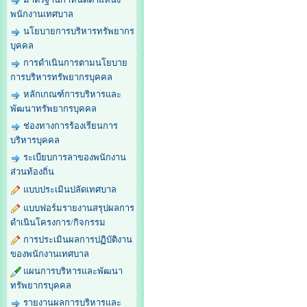
พนักงานเทศบาล
นโยบายการบริหารทรัพยากร
บุคคล
การดำเนินการตามนโยบาย
การบริหารทรัพยากรบุคคล
หลักเกณฑ์การบริหารและ
พัฒนาทรัพยากรบุคคล
ช่องทางการร้องเรียนการ
บริหารบุคคล
ระเบียบการลาของพนักงาน
ส่วนท้องถิ่น
แบบประเมินปลัดเทศบาล
แบบฟอร์มรายงานสรุปผลการ
ดำเนินโครงการ/กิจกรรม
การประเมินผลการปฏิบัติงาน
ของพนักงานเทศบาล
แผนการบริหารและพัฒนา
ทรัพยากรบุคคล
รายงานผลการบริหารและ