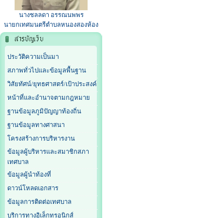
นางชลลดา อรรณนพพร
นายกเทศมนตรีตำบลหนองสองห้อง
ประวัติความเป็นมา
สภาพทั่วไปและข้อมูลพื้นฐาน
วิสัยทัศน์/ยุทธศาสตร์/เป้าประสงค์
หน้าที่และอำนาจตามกฎหมาย
ฐานข้อมูลภูมิปัญญาท้องถิ่น
ฐานข้อมูลทางศาสนา
โครงสร้างการบริหารงาน
ข้อมูลผู้บริหารและสมาชิกสภา
เทศบาล
ข้อมูลผู้นำท้องที่
ดาวน์โหลดเอกสาร
ข้อมูลการติดต่อเทศบาล
บริการทางอิเล็กทรอนิกส์