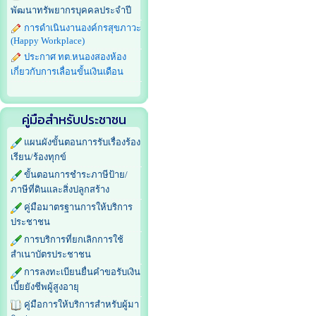
พัฒนาทรัพยากรบุคคลประจำปี
การดำเนินงานองค์กรสุขภาวะ
(Happy Workplace)
ประกาศ ทต.หนองสองห้อง
เกี่ยวกับการเลื่อนขั้นเงินเดือน
คู่มือสำหรับประชาชน
แผนผังขั้นตอนการรับเรื่องร้อง
เรียน/ร้องทุกข์
ขั้นตอนการชำระภาษีป้าย/
ภาษีที่ดินและสิ่งปลูกสร้าง
คู่มือมาตรฐานการให้บริการ
ประชาชน
การบริการที่ยกเลิกการใช้
สำเนาบัตรประชาชน
การลงทะเบียนยื่นคำขอรับเงิน
เบี้ยยังชีพผู้สูงอายุ
คู่มือการให้บริการสำหรับผู้มา