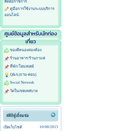
ติดต่อราชการ
คู่มือการใช้งานระบบบริการ
ออนไลน์
ศูนย์ข้อมูลสำหรับนักท่อง
เที่ยว
ของดีหนองสองห้อง
ร้านอาหาร/ร้านกาแฟ
ที่พัก/โฮมสเตย์
Q&A (ถาม-ตอบ)
Social Network
วัดในเขตเทศบาล
10/08/2015
เปิดเว็บไซต์