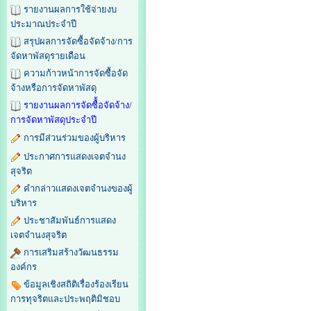
รายงานผลการใช้จ่ายงบ
ประมาณประจำปี
สรุปผลการจัดซื้อจัดจ้าง/การ
จัดหาพัสดุรายเดือน
ความก้าวหน้าการจัดซื้อจัด
จ้างหรือการจัดหาพัสดุ
รายงานผลการจัดซื้้อจัดจ้าง/
การจัดหาพัสดุประจำปี
การมีส่วนร่วมของผู้บริหาร
ประกาศการแสดงเจตจำนง
สุจริต
คำกล่าวแสดงเจตจำนงของผู้
บริหาร
ประชาสัมพันธ์การแสดง
เจตจำนงสุจริต
การเสริมสร้างวัฒนธรรม
องค์กร
ข้อมูลเชิงสถิติเรื่องร้องเรียน
การทุจริตและประพฤติมิชอบ