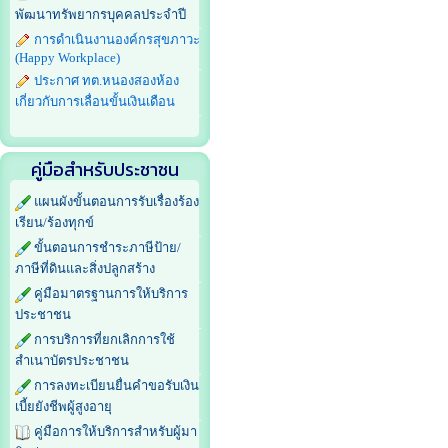
พัฒนาทรัพยากรบุคคลประจำปี
การดำเนินงานองค์กรสุขภาวะ
(Happy Workplace)
ประกาศ ทต.หนองสองห้อง
เกี่ยวกับการเลื่อนขั้นเงินเดือน
คู่มือสำหรับประชาชน
แผนผังขั้นตอนการรับเรื่องร้อง
เรียน/ร้องทุกข์
ขั้นตอนการชำระภาษีป้าย/
ภาษีที่ดินและสิ่งปลูกสร้าง
คู่มือมาตรฐานการให้บริการ
ประชาชน
การบริการที่ยกเลิกการใช้
สำเนาบัตรประชาชน
การลงทะเบียนยื่นคำขอรับเงิน
เบี้ยยังชีพผู้สูงอายุ
คู่มือการให้บริการสำหรับผู้มา