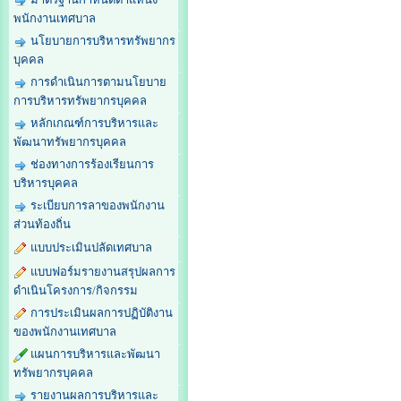
พนักงานเทศบาล
นโยบายการบริหารทรัพยากร
บุคคล
การดำเนินการตามนโยบาย
การบริหารทรัพยากรบุคคล
หลักเกณฑ์การบริหารและ
พัฒนาทรัพยากรบุคคล
ช่องทางการร้องเรียนการ
บริหารบุคคล
ระเบียบการลาของพนักงาน
ส่วนท้องถิ่น
แบบประเมินปลัดเทศบาล
แบบฟอร์มรายงานสรุปผลการ
ดำเนินโครงการ/กิจกรรม
การประเมินผลการปฏิบัติงาน
ของพนักงานเทศบาล
แผนการบริหารและพัฒนา
ทรัพยากรบุคคล
รายงานผลการบริหารและ