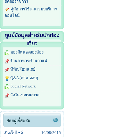
ติดต่อราชการ
คู่มือการใช้งานระบบบริการ
ออนไลน์
ศูนย์ข้อมูลสำหรับนักท่อง
เที่ยว
ของดีหนองสองห้อง
ร้านอาหาร/ร้านกาแฟ
ที่พัก/โฮมสเตย์
Q&A (ถาม-ตอบ)
Social Network
วัดในเขตเทศบาล
10/08/2015
เปิดเว็บไซต์