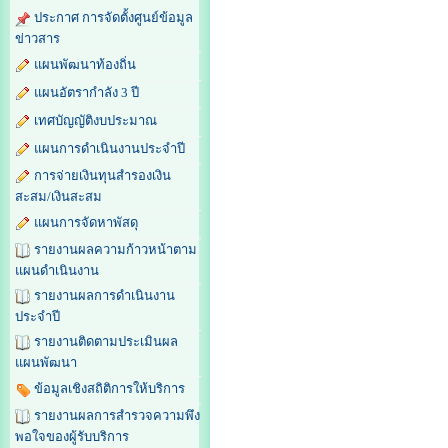
ประกาศ การจัดตั้งศูนย์ข้อมูล
ข่าวสาร
แผนพัฒนาท้องถิ่น
แผนอัตรากำลัง 3 ปี
เทศบัญญัติงบประมาณ
แผนการดำเนินงานประจำปี
การจ่ายเงินทุนสำรองเงิน
สะสม/เงินสะสม
แผนการจัดหาพัสดุ
รายงานผลความก้าวหน้าตาม
แผนดำเนินงาน
รายงานผลการดำเนินงาน
ประจำปี
รายงานติดตามประเมินผล
แผนพัฒนา
ข้อมูลเชิงสถิติการให้บริการ
รายงานผลการสำรวจความพึง
พอใจของผู้รับบริการ