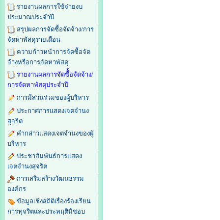
รายงานผลการใช้จ่ายงบ
ประมาณประจำปี
สรุปผลการจัดซื้อจัดจ้าง/การ
จัดหาพัสดุรายเดือน
ความก้าวหน้าการจัดซื้อจัด
จ้างหรือการจัดหาพัสดุ
รายงานผลการจัดซื้้อจัดจ้าง/
การจัดหาพัสดุประจำปี
การมีส่วนร่วมของผู้บริหาร
ประกาศการแสดงเจตจำนง
สุจริต
คำกล่าวแสดงเจตจำนงของผู้
บริหาร
ประชาสัมพันธ์การแสดง
เจตจำนงสุจริต
การเสริมสร้างวัฒนธรรม
องค์กร
ข้อมูลเชิงสถิติเรื่องร้องเรียน
การทุจริตและประพฤติมิชอบ