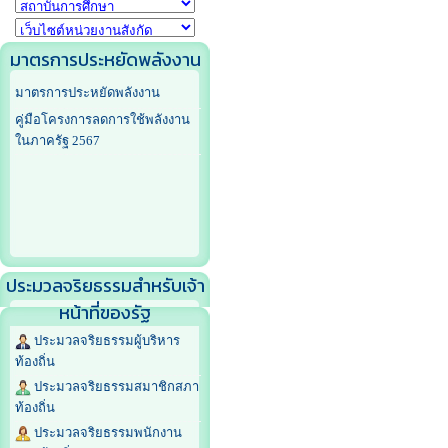
มาตรการประหยัดพลังงาน
มาตรการประหยัดพลังงาน
คู่มือโครงการลดการใช้พลังงาน
ในภาครัฐ 2567
ประมวลจริยธรรมสำหรับเจ้า
หน้าที่ของรัฐ
ประมวลจริยธรรมผู้บริหาร
ท้องถิ่น
ประมวลจริยธรรมสมาชิกสภา
ท้องถิ่น
ประมวลจริยธรรมพนักงาน