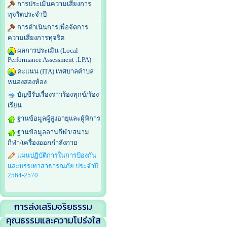
การประเมินความเสี่ยงการ
ทุจริตประจำปี
การดำเนินการเพื่อจัดการ
ความเสี่ยงการทุจริต
ผลการประเมิน (Local
Performance Assessment :LPA)
คะแนน (ITA) เทศบาลตำบล
หนองสองห้อง
บัญชีรับเรื่องราวร้องทุกข์/ร้อง
เรียน
ฐานข้อมูลผู้สูงอายุและผู้พิการ
ฐานข้อมูลลานกีฬา/สนาม
กีฬา/เครื่องออกกำลังกาย
แผนปฏิบัติการในการป้องกัน
และบรรเทาสาธารณภัย ประจำปี
2564-2570
การส่งเสริมจริยธรรม
คุณธรรมและความโปร่งใส