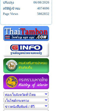
06/08/2026
ปรับปรุง
4074696
สถิติผู้เข้าชม
Page Views
5862832