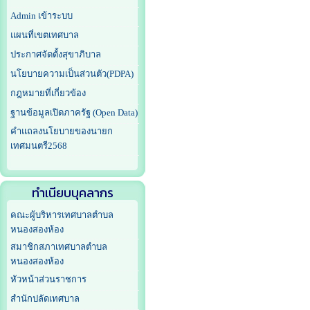
Admin เข้าระบบ
แผนที่เขตเทศบาล
ประกาศจัดตั้งสุขาภิบาล
นโยบายความเป็นส่วนตัว(PDPA)
กฎหมายที่เกี่ยวข้อง
ฐานข้อมูลเปิดภาครัฐ (Open Data)
คำแถลงนโยบายของนายก
เทศมนตรี2568
ทำเนียบบุคลากร
คณะผู้บริหารเทศบาลตำบล
หนองสองห้อง
สมาชิกสภาเทศบาลตำบล
หนองสองห้อง
หัวหน้าส่วนราชการ
สำนักปลัดเทศบาล