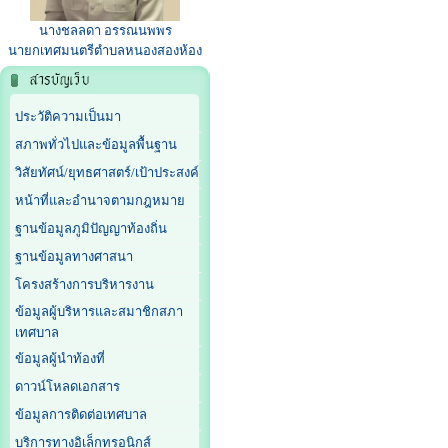
นางชลลดา อรรณนพพร
นายกเทศมนตรีตำบลหนองสองห้อง
ประวัติความเป็นมา
สภาพทั่วไปและข้อมูลพื้นฐาน
วิสัยทัศน์/ยุทธศาสตร์/เป้าประสงค์
หน้าที่และอำนาจตามกฎหมาย
ฐานข้อมูลภูมิปัญญาท้องถิ่น
ฐานข้อมูลทางศาสนา
โครงสร้างการบริหารงาน
ข้อมูลผู้บริหารและสมาชิกสภา
เทศบาล
ข้อมูลผู้นำท้องที่
ดาวน์โหลดเอกสาร
ข้อมูลการติดต่อเทศบาล
บริการทางอิเล็กทรอนิกส์