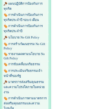
แผนปฏิบัติการป้องกันการ
ทุจริต
การดำเนินการป้องกันการ
ทุจริตประจำปี รอบ 6 เดือน
การดำเนินการป้องกันการ
ทุจริตประจำปี
นโยบาย No Gift Policy
การสร้างวัฒนธรรม No Gift
Policy
รายงานผลตามนโยบาย No
Gift Policy
การขับเคลื่อนจริยธรรม
การประเมินจริยธรรมเจ้า
หน้าที่ของรัฐ
มาตรการส่งเสริมคุณธรรม
และความโปร่งใสภายในหน่วย
งาน
การดำเนินการตามมาตรการ
ส่งเสริมคุณธรรมและความ
โปร่งใส