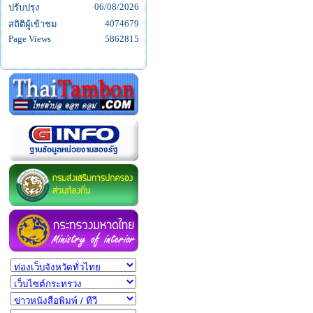
06/08/2026
ปรับปรุง
4074679
สถิติผู้เข้าชม
Page Views
5862815