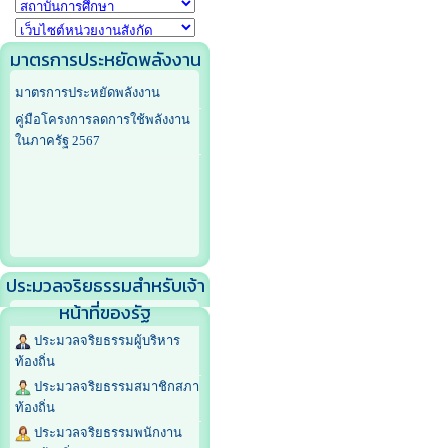
มาตรการประหยัดพลังงาน
มาตรการประหยัดพลังงาน
คู่มือโครงการลดการใช้พลังงาน
ในภาครัฐ 2567
ประมวลจริยธรรมสำหรับเจ้า
หน้าที่ของรัฐ
ประมวลจริยธรรมผู้บริหาร
ท้องถิ่น
ประมวลจริยธรรมสมาชิกสภา
ท้องถิ่น
ประมวลจริยธรรมพนักงาน