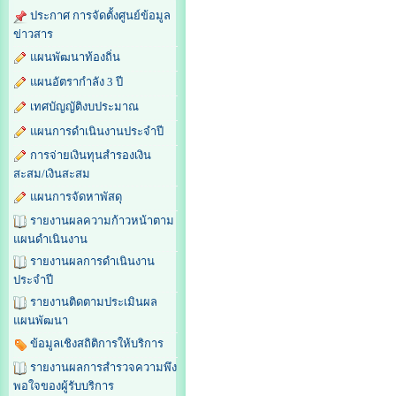
ประกาศ การจัดตั้งศูนย์ข้อมูล
ข่าวสาร
แผนพัฒนาท้องถิ่น
แผนอัตรากำลัง 3 ปี
เทศบัญญัติงบประมาณ
แผนการดำเนินงานประจำปี
การจ่ายเงินทุนสำรองเงิน
สะสม/เงินสะสม
แผนการจัดหาพัสดุ
รายงานผลความก้าวหน้าตาม
แผนดำเนินงาน
รายงานผลการดำเนินงาน
ประจำปี
รายงานติดตามประเมินผล
แผนพัฒนา
ข้อมูลเชิงสถิติการให้บริการ
รายงานผลการสำรวจความพึง
พอใจของผู้รับบริการ