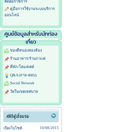
ติดต่อราชการ
คู่มือการใช้งานระบบบริการ
ออนไลน์
ศูนย์ข้อมูลสำหรับนักท่อง
เที่ยว
ของดีหนองสองห้อง
ร้านอาหาร/ร้านกาแฟ
ที่พัก/โฮมสเตย์
Q&A (ถาม-ตอบ)
Social Network
วัดในเขตเทศบาล
10/08/2015
เปิดเว็บไซต์