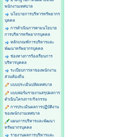
พนักงานเทศบาล
นโยบายการบริหารทรัพยากร
บุคคล
การดำเนินการตามนโยบาย
การบริหารทรัพยากรบุคคล
หลักเกณฑ์การบริหารและ
พัฒนาทรัพยากรบุคคล
ช่องทางการร้องเรียนการ
บริหารบุคคล
ระเบียบการลาของพนักงาน
ส่วนท้องถิ่น
แบบประเมินปลัดเทศบาล
แบบฟอร์มรายงานสรุปผลการ
ดำเนินโครงการ/กิจกรรม
การประเมินผลการปฏิบัติงาน
ของพนักงานเทศบาล
แผนการบริหารและพัฒนา
ทรัพยากรบุคคล
รายงานผลการบริหารและ