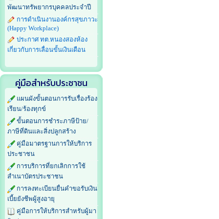
พัฒนาทรัพยากรบุคคลประจำปี
การดำเนินงานองค์กรสุขภาวะ
(Happy Workplace)
ประกาศ ทต.หนองสองห้อง
เกี่ยวกับการเลื่อนขั้นเงินเดือน
คู่มือสำหรับประชาชน
แผนผังขั้นตอนการรับเรื่องร้อง
เรียน/ร้องทุกข์
ขั้นตอนการชำระภาษีป้าย/
ภาษีที่ดินและสิ่งปลูกสร้าง
คู่มือมาตรฐานการให้บริการ
ประชาชน
การบริการที่ยกเลิกการใช้
สำเนาบัตรประชาชน
การลงทะเบียนยื่นคำขอรับเงิน
เบี้ยยังชีพผู้สูงอายุ
คู่มือการให้บริการสำหรับผู้มา