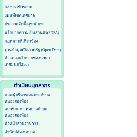
Admin เข้าระบบ
แผนที่เขตเทศบาล
ประกาศจัดตั้งสุขาภิบาล
นโยบายความเป็นส่วนตัว(PDPA)
กฎหมายที่เกี่ยวข้อง
ฐานข้อมูลเปิดภาครัฐ (Open Data)
คำแถลงนโยบายของนายก
เทศมนตรี2568
ทำเนียบบุคลากร
คณะผู้บริหารเทศบาลตำบล
หนองสองห้อง
สมาชิกสภาเทศบาลตำบล
หนองสองห้อง
หัวหน้าส่วนราชการ
สำนักปลัดเทศบาล