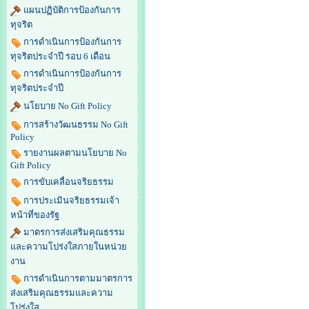
แผนปฏิบัติการป้องกันการ
ทุจริต
การดำเนินการป้องกันการ
ทุจริตประจำปี รอบ 6 เดือน
การดำเนินการป้องกันการ
ทุจริตประจำปี
นโยบาย No Gift Policy
การสร้างวัฒนธรรม No Gift
Policy
รายงานผลตามนโยบาย No
Gift Policy
การขับเคลื่อนจริยธรรม
การประเมินจริยธรรมเจ้า
หน้าที่ของรัฐ
มาตรการส่งเสริมคุณธรรม
และความโปร่งใสภายในหน่วย
งาน
การดำเนินการตามมาตรการ
ส่งเสริมคุณธรรมและความ
โปร่งใส