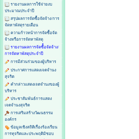
รายงานผลการใช้จ่ายงบ
ประมาณประจำปี
สรุปผลการจัดซื้อจัดจ้าง/การ
จัดหาพัสดุรายเดือน
ความก้าวหน้าการจัดซื้อจัด
จ้างหรือการจัดหาพัสดุ
รายงานผลการจัดซื้้อจัดจ้าง/
การจัดหาพัสดุประจำปี
การมีส่วนร่วมของผู้บริหาร
ประกาศการแสดงเจตจำนง
สุจริต
คำกล่าวแสดงเจตจำนงของผู้
บริหาร
ประชาสัมพันธ์การแสดง
เจตจำนงสุจริต
การเสริมสร้างวัฒนธรรม
องค์กร
ข้อมูลเชิงสถิติเรื่องร้องเรียน
การทุจริตและประพฤติมิชอบ