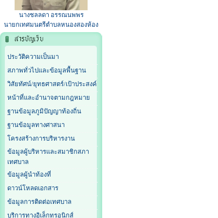
นางชลลดา อรรณนพพร
นายกเทศมนตรีตำบลหนองสองห้อง
ประวัติความเป็นมา
สภาพทั่วไปและข้อมูลพื้นฐาน
วิสัยทัศน์/ยุทธศาสตร์/เป้าประสงค์
หน้าที่และอำนาจตามกฎหมาย
ฐานข้อมูลภูมิปัญญาท้องถิ่น
ฐานข้อมูลทางศาสนา
โครงสร้างการบริหารงาน
ข้อมูลผู้บริหารและสมาชิกสภา
เทศบาล
ข้อมูลผู้นำท้องที่
ดาวน์โหลดเอกสาร
ข้อมูลการติดต่อเทศบาล
บริการทางอิเล็กทรอนิกส์