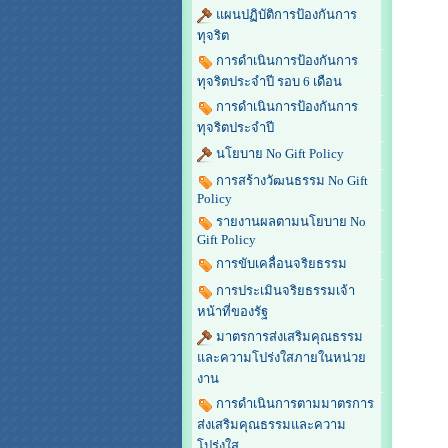
แผนปฏิบัติการป้องกันการ
ทุจริต
การดำเนินการป้องกันการ
ทุจริตประจำปี รอบ 6 เดือน
การดำเนินการป้องกันการ
ทุจริตประจำปี
นโยบาย No Gift Policy
การสร้างวัฒนธรรม No Gift
Policy
รายงานผลตามนโยบาย No
Gift Policy
การขับเคลื่อนจริยธรรม
การประเมินจริยธรรมเจ้า
หน้าที่ของรัฐ
มาตรการส่งเสริมคุณธรรม
และความโปร่งใสภายในหน่วย
งาน
การดำเนินการตามมาตรการ
ส่งเสริมคุณธรรมและความ
โปร่งใส