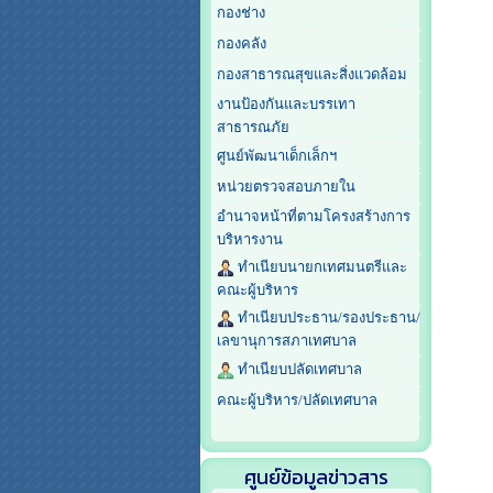
กองช่าง
กองคลัง
กองสาธารณสุขและสิ่งแวดล้อม
งานป้องกันและบรรเทา
สาธารณภัย
ศูนย์พัฒนาเด็กเล็กฯ
หน่วยตรวจสอบภายใน
อำนาจหน้าที่ตามโครงสร้างการ
บริหารงาน
ทำเนียบนายกเทศมนตรีและ
คณะผู้บริหาร
ทำเนียบประธาน/รองประธาน/
เลขานุการสภาเทศบาล
ทำเนียบปลัดเทศบาล
คณะผู้บริหาร/ปลัดเทศบาล
ศูนย์ข้อมูลข่าวสาร