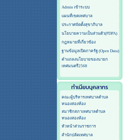
Admin เข้าระบบ
แผนที่เขตเทศบาล
ประกาศจัดตั้งสุขาภิบาล
นโยบายความเป็นส่วนตัว(PDPA)
กฎหมายที่เกี่ยวข้อง
ฐานข้อมูลเปิดภาครัฐ (Open Data)
คำแถลงนโยบายของนายก
เทศมนตรี2568
ทำเนียบบุคลากร
คณะผู้บริหารเทศบาลตำบล
หนองสองห้อง
สมาชิกสภาเทศบาลตำบล
หนองสองห้อง
หัวหน้าส่วนราชการ
สำนักปลัดเทศบาล