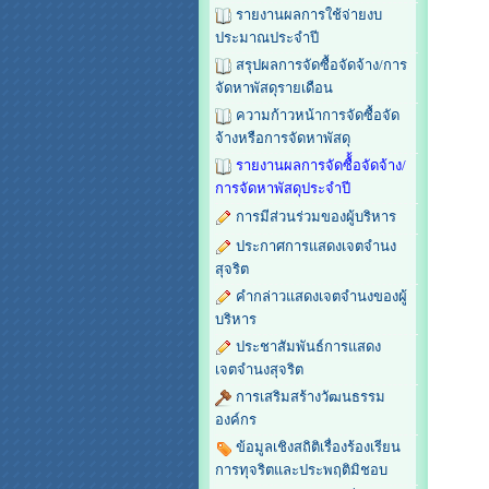
รายงานผลการใช้จ่ายงบ
ประมาณประจำปี
สรุปผลการจัดซื้อจัดจ้าง/การ
จัดหาพัสดุรายเดือน
ความก้าวหน้าการจัดซื้อจัด
จ้างหรือการจัดหาพัสดุ
รายงานผลการจัดซื้้อจัดจ้าง/
การจัดหาพัสดุประจำปี
การมีส่วนร่วมของผู้บริหาร
ประกาศการแสดงเจตจำนง
สุจริต
คำกล่าวแสดงเจตจำนงของผู้
บริหาร
ประชาสัมพันธ์การแสดง
เจตจำนงสุจริต
การเสริมสร้างวัฒนธรรม
องค์กร
ข้อมูลเชิงสถิติเรื่องร้องเรียน
การทุจริตและประพฤติมิชอบ