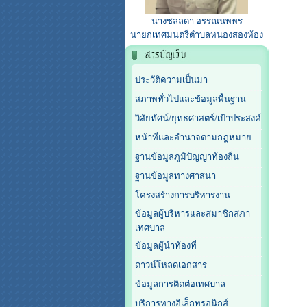
นางชลลดา อรรณนพพร
นายกเทศมนตรีตำบลหนองสองห้อง
ประวัติความเป็นมา
สภาพทั่วไปและข้อมูลพื้นฐาน
วิสัยทัศน์/ยุทธศาสตร์/เป้าประสงค์
หน้าที่และอำนาจตามกฎหมาย
ฐานข้อมูลภูมิปัญญาท้องถิ่น
ฐานข้อมูลทางศาสนา
โครงสร้างการบริหารงาน
ข้อมูลผู้บริหารและสมาชิกสภา
เทศบาล
ข้อมูลผู้นำท้องที่
ดาวน์โหลดเอกสาร
ข้อมูลการติดต่อเทศบาล
บริการทางอิเล็กทรอนิกส์