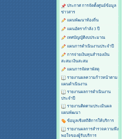
ประกาศ การจัดตั้งศูนย์ข้อมูล
ข่าวสาร
แผนพัฒนาท้องถิ่น
แผนอัตรากำลัง 3 ปี
เทศบัญญัติงบประมาณ
แผนการดำเนินงานประจำปี
การจ่ายเงินทุนสำรองเงิน
สะสม/เงินสะสม
แผนการจัดหาพัสดุ
รายงานผลความก้าวหน้าตาม
แผนดำเนินงาน
รายงานผลการดำเนินงาน
ประจำปี
รายงานติดตามประเมินผล
แผนพัฒนา
ข้อมูลเชิงสถิติการให้บริการ
รายงานผลการสำรวจความพึง
พอใจของผู้รับบริการ